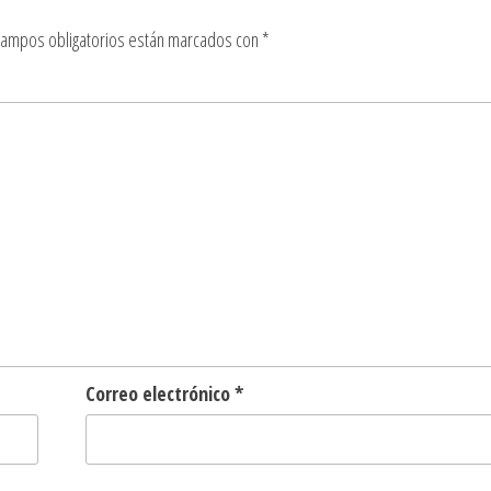
campos obligatorios están marcados con
*
Correo electrónico
*