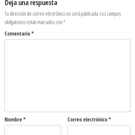
Deja una respuesta
entradas
Tu dirección de correo electrónico no será publicada.
Los campos
obligatorios están marcados con
*
Comentario
*
Nombre
*
Correo electrónico
*