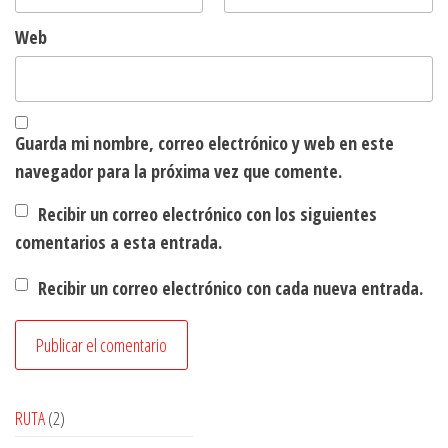
Web
Guarda mi nombre, correo electrónico y web en este
navegador para la próxima vez que comente.
Recibir un correo electrónico con los siguientes
comentarios a esta entrada.
Recibir un correo electrónico con cada nueva entrada.
2
RUTA
2
productos