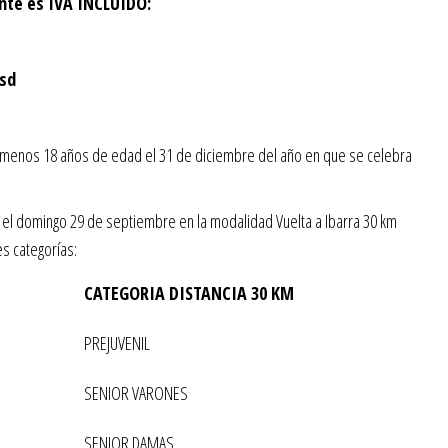
ante es IVA INCLUIDO:
sd
l menos 18 años de edad el 31 de diciembre del año en que se celebra
 el domingo 29 de septiembre en la modalidad Vuelta a Ibarra 30 km
es categorías:
CATEGORIA DISTANCIA 30 KM
PREJUVENIL
SENIOR VARONES
SENIOR DAMAS