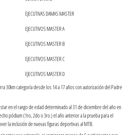
EJECUTIVAS DAMAS MASTER
EJECUTIVOS MASTER A
EJECUTIVOS MASTER B
EJECUTIVOS MASTER C
EJECUTIVOS MASTER D
barra 30km categoría desde los 14 a 17 años con autorización del Padre
estar en el rango de edad determinado al 31 de diciembre del año en
cho pódium (1ro, 2do o 3ro.) el año anterior a la prueba para el
ver la inclusión de nuevas figuras deportivas al MTB.